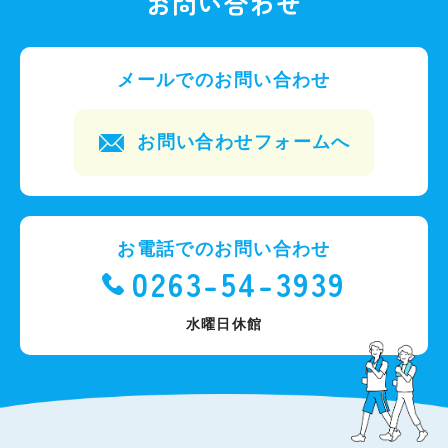
お問い合わせ
メールでのお問い合わせ
お問い合わせフォームへ
お電話でのお問い合わせ
0263-54-3939
水曜日休館