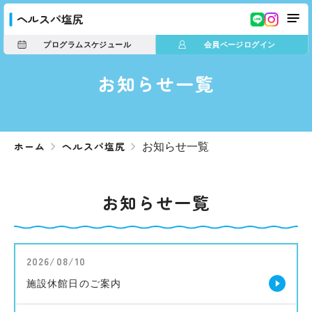
ヘルスパ塩尻
プログラムスケジュール
会員ページログイン
お知らせ一覧
ホーム
ヘルスパ塩尻
お知らせ一覧
お知らせ一覧
2026/08/10
施設休館日のご案内