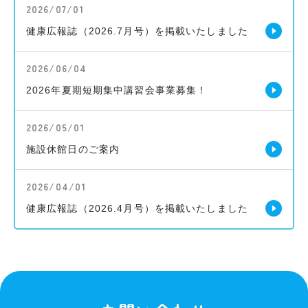
2026/07/01
健康広報誌（2026.7月号）を掲載いたしました
2026/06/04
2026年夏期短期集中講習会事業募集！
2026/05/01
施設休館日のご案内
2026/04/01
健康広報誌（2026.4月号）を掲載いたしました