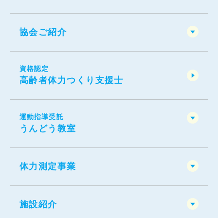
協会ご紹介
資格認定
高齢者体力つくり支援士
運動指導受託
うんどう教室
体力測定事業
施設紹介