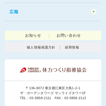
広報
お知らせ
お問い合わせ
個人情報保護方針
採用情報
〒136-0072 東京都江東区大島1-2-1
ザ・ガーデンタワーズ サンライズタワー1F
TEL：03-5858-2111 FAX：03-5858-2112